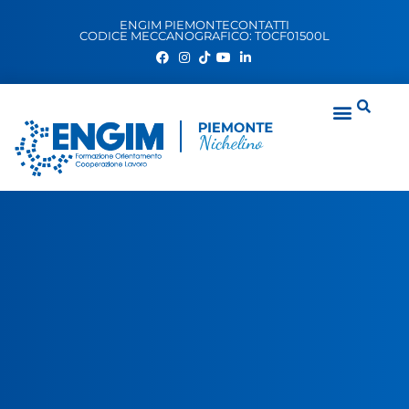
ENGIM PIEMONTE
CONTATTI
CODICE MECCANOGRAFICO: TOCF01500L