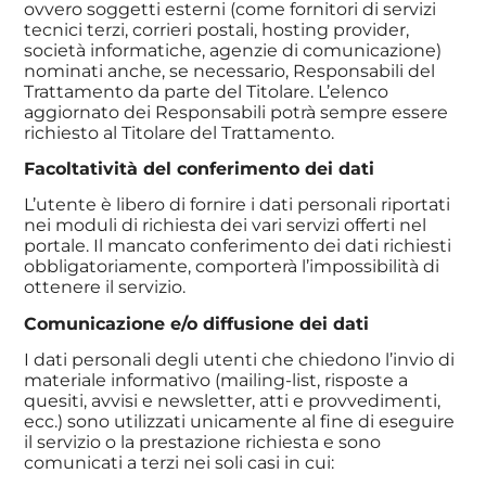
ovvero soggetti esterni (come fornitori di servizi
tecnici terzi, corrieri postali, hosting provider,
società informatiche, agenzie di comunicazione)
nominati anche, se necessario, Responsabili del
Trattamento da parte del Titolare. L’elenco
aggiornato dei Responsabili potrà sempre essere
richiesto al Titolare del Trattamento.
Facoltatività del conferimento dei dati
L’utente è libero di fornire i dati personali riportati
nei moduli di richiesta dei vari servizi offerti nel
portale. Il mancato conferimento dei dati richiesti
obbligatoriamente, comporterà l’impossibilità di
ottenere il servizio.
Comunicazione e/o diffusione dei dati
I dati personali degli utenti che chiedono l’invio di
materiale informativo (mailing-list, risposte a
quesiti, avvisi e newsletter, atti e provvedimenti,
ecc.) sono utilizzati unicamente al fine di eseguire
il servizio o la prestazione richiesta e sono
comunicati a terzi nei soli casi in cui: