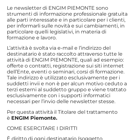
Le newsletter di ENGIM PIEMONTE sono
strumenti di informazione professionale gratuita
alle parti interessate e in particolare per i clienti,
per informarli sulle novità e sui cambiamenti, in
particolare quelli legislativi, in materia di
formazione e lavoro.
L’attività è svolta via e-mail e l’indirizzo del
destinatario è stato raccolto attraverso tutte le
attività di ENGIM PIEMONTE, quali ad esempio:
offerte o contratti, registrazione sui siti internet
dell’Ente, eventi o seminari, corsi di formazione.
Tale indirizzo è utilizzato esclusivamente per i
suddetti invii e non è per alcun motivo ceduto a
terzi esterni al suddetto gruppo e viene trattato
esclusivamente con i supporti informatici
necessari per l’invio delle newsletter stesse.
Per questa attività il Titolare del trattamento
è
ENGIM Piemonte.
COME ESERCITARE I DIRITTI
È diritto di ogni destinatario (soggetto