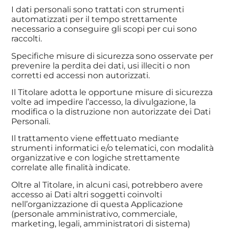
I dati personali sono trattati con strumenti
automatizzati per il tempo strettamente
necessario a conseguire gli scopi per cui sono
raccolti.
Specifiche misure di sicurezza sono osservate per
prevenire la perdita dei dati, usi illeciti o non
corretti ed accessi non autorizzati.
Il Titolare adotta le opportune misure di sicurezza
volte ad impedire l’accesso, la divulgazione, la
modifica o la distruzione non autorizzate dei Dati
Personali.
Il trattamento viene effettuato mediante
strumenti informatici e/o telematici, con modalità
organizzative e con logiche strettamente
correlate alle finalità indicate.
Oltre al Titolare, in alcuni casi, potrebbero avere
accesso ai Dati altri soggetti coinvolti
nell’organizzazione di questa Applicazione
(personale amministrativo, commerciale,
marketing, legali, amministratori di sistema)