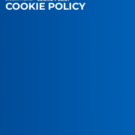
COOKIE POLICY