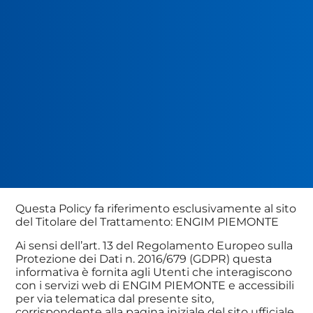
Questa Policy fa riferimento esclusivamente al sito
del Titolare del Trattamento: ENGIM PIEMONTE
Ai sensi dell’art. 13 del Regolamento Europeo sulla
Protezione dei Dati n. 2016/679 (GDPR) questa
informativa è fornita agli Utenti che interagiscono
con i servizi web di ENGIM PIEMONTE e accessibili
per via telematica dal presente sito,
corrispondente alla pagina iniziale del sito ufficiale