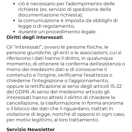
ciò è necessario per l’adempimento delle
richieste (es. servizio di spedizione della
documentazione richiesta);
la comunicazione è imposta da obblighi di
legge o di regolamento;
durante un procedimento legale.
Diritti degli interessati
Gli “interessati”, ovvero le persone fisiche, le
persone giuridiche, gli enti o le associazioni, cui si
riferiscono i dati hanno il diritto, in qualunque
momento, di ottenere la conferma dell’esistenza o
meno dei medesimi dati e di conoscerne il
contenuto e l’origine, verificarne l’esattezza o
chiederne l’integrazione o l’aggiornamento,
oppure la rettificazione ai sensi degli articoli 15-22
del GDPR. Ai sensi del medesimo articolo gli
interessati hanno altresì il diritto di chiedere la
cancellazione, la trasformazione in forma anonima
o il blocco dei dati che li riguardano, trattati in
violazione di legge, nonché di opporsi in ogni caso,
per motivi legittimi, al loro trattamento.
Servizio Newsletter