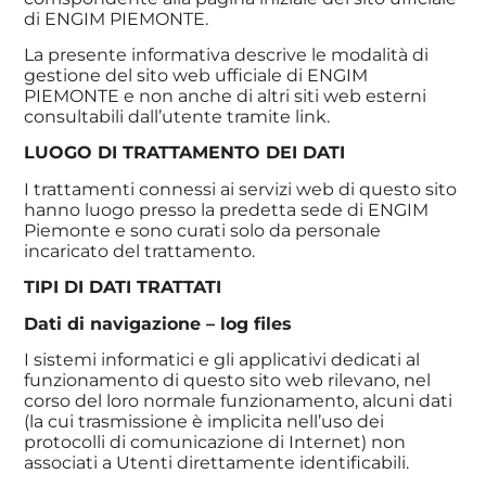
di ENGIM PIEMONTE.
La presente informativa descrive le modalità di
gestione del sito web ufficiale di ENGIM
PIEMONTE e non anche di altri siti web esterni
consultabili dall’utente tramite link.
LUOGO DI TRATTAMENTO DEI DATI
I trattamenti connessi ai servizi web di questo sito
hanno luogo presso la predetta sede di ENGIM
Piemonte e sono curati solo da personale
incaricato del trattamento.
TIPI DI DATI TRATTATI
Dati di navigazione – log files
I sistemi informatici e gli applicativi dedicati al
funzionamento di questo sito web rilevano, nel
corso del loro normale funzionamento, alcuni dati
(la cui trasmissione è implicita nell’uso dei
protocolli di comunicazione di Internet) non
associati a Utenti direttamente identificabili.