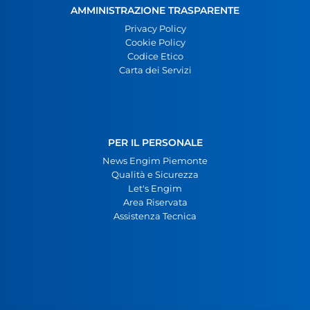
AMMINISTRAZIONE TRASPARENTE
Privacy Policy
Cookie Policy
Codice Etico
Carta dei Servizi
PER IL PERSONALE
News Engim Piemonte
Qualità e Sicurezza
Let's Engim
Area Riservata
Assistenza Tecnica