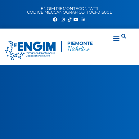
ENGIM PIEMONTE
CONTATTI
CODICE MECCANOGRAFICO: TOCF01500L