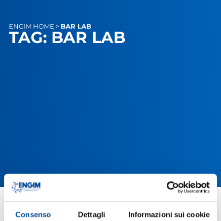
ENGIM
HOME
>
BAR LAB
TAG: BAR LAB
Consenso
Dettagli
Informazioni sui cookie