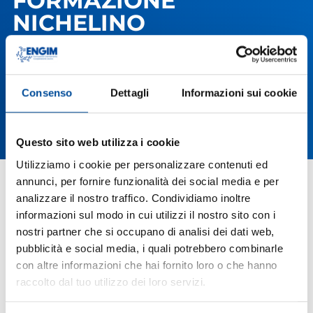
FORMAZIONE
NICHELINO
Consenso
Dettagli
Informazioni sui cookie
Questo sito web utilizza i cookie
Utilizziamo i cookie per personalizzare contenuti ed
annunci, per fornire funzionalità dei social media e per
analizzare il nostro traffico. Condividiamo inoltre
informazioni sul modo in cui utilizzi il nostro sito con i
nostri partner che si occupano di analisi dei dati web,
pubblicità e social media, i quali potrebbero combinarle
con altre informazioni che hai fornito loro o che hanno
raccolto dal tuo utilizzo dei loro servizi.