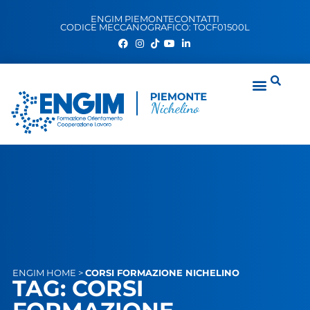
ENGIM PIEMONTE
CONTATTI
CODICE MECCANOGRAFICO: TOCF01500L
ENGIM
HOME
>
CORSI FORMAZIONE NICHELINO
TAG: CORSI