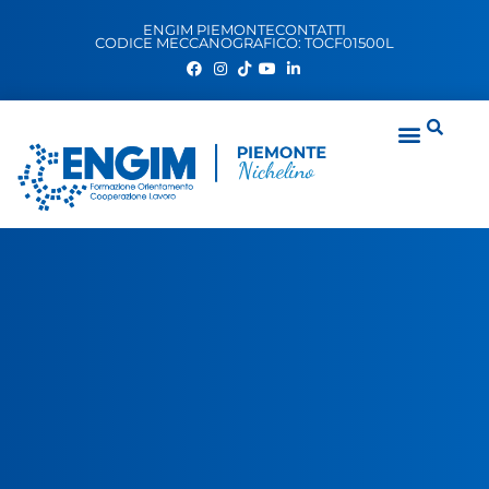
ENGIM PIEMONTE
CONTATTI
CODICE MECCANOGRAFICO: TOCF01500L