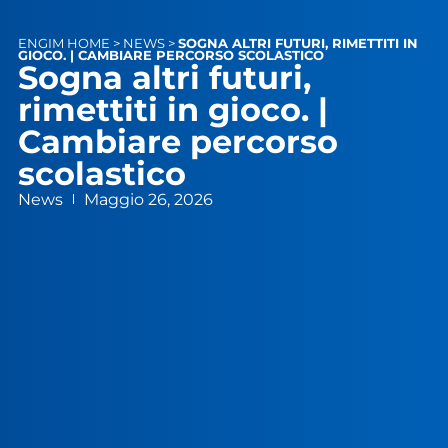
ENGIM
HOME
>
NEWS
>
SOGNA ALTRI FUTURI, RIMETTITI IN
GIOCO. | CAMBIARE PERCORSO SCOLASTICO
Sogna altri futuri,
rimettiti in gioco. |
Cambiare percorso
scolastico
News
Maggio 26, 2026