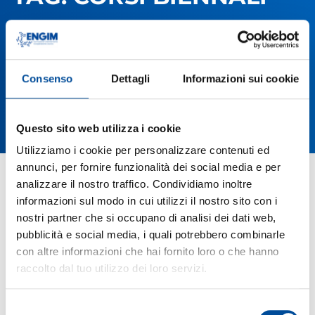
Consenso
Dettagli
Informazioni sui cookie
Questo sito web utilizza i cookie
Utilizziamo i cookie per personalizzare contenuti ed
annunci, per fornire funzionalità dei social media e per
analizzare il nostro traffico. Condividiamo inoltre
informazioni sul modo in cui utilizzi il nostro sito con i
nostri partner che si occupano di analisi dei dati web,
pubblicità e social media, i quali potrebbero combinarle
con altre informazioni che hai fornito loro o che hanno
raccolto dal tuo utilizzo dei loro servizi.
Selezione