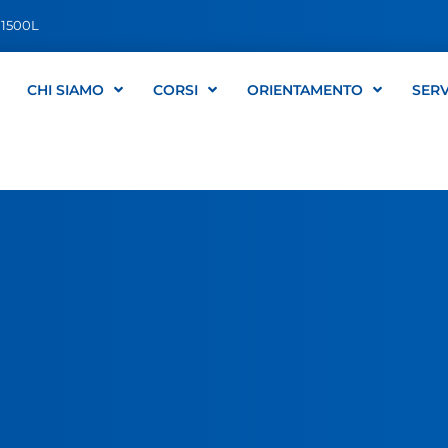
1500L
CHI SIAMO
CORSI
ORIENTAMENTO
SERV