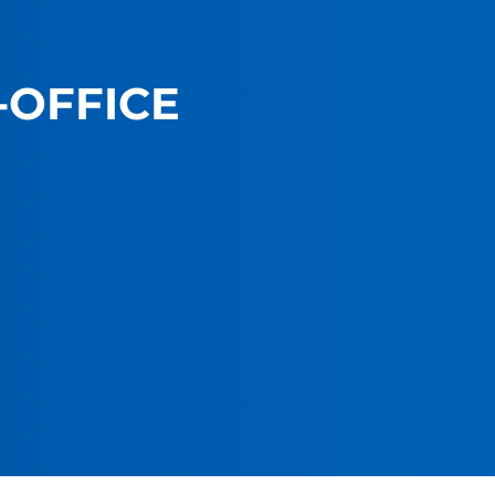
-OFFICE