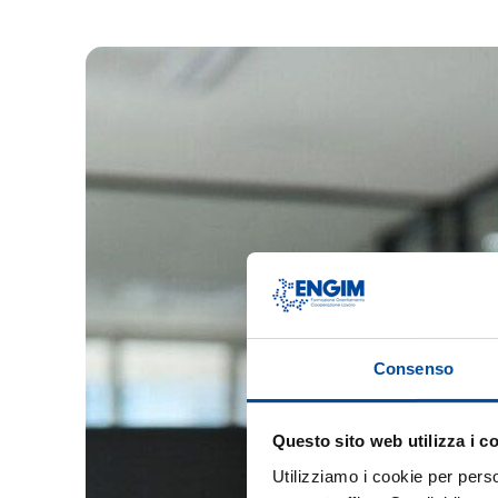
Consenso
Questo sito web utilizza i c
Utilizziamo i cookie per perso