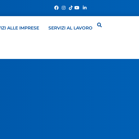
IZI ALLE IMPRESE
SERVIZI AL LAVORO