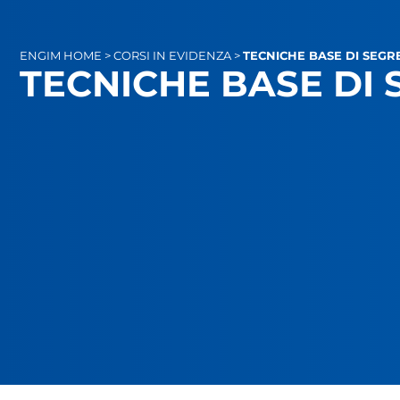
ENGIM
HOME
>
CORSI IN EVIDENZA
>
TECNICHE BASE DI SEGR
TECNICHE BASE DI 