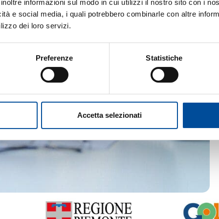
inoltre informazioni sul modo in cui utilizzi il nostro sito con i n
icità e social media, i quali potrebbero combinarle con altre inform
lizzo dei loro servizi.
Preferenze
Statistiche
Accetta selezionati