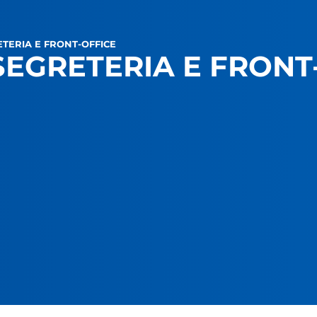
ETERIA E FRONT-OFFICE
SEGRETERIA E FRONT