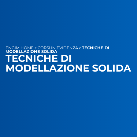
ENGIM
HOME
>
CORSI IN EVIDENZA
>
TECNICHE DI
MODELLAZIONE SOLIDA
TECNICHE DI
MODELLAZIONE SOLIDA