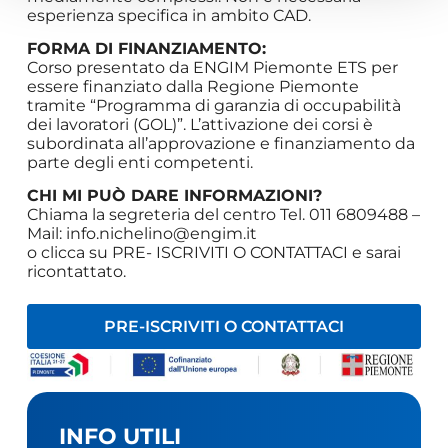
esperienza specifica in ambito CAD.
FORMA DI FINANZIAMENTO:
Corso presentato da ENGIM Piemonte ETS per
essere finanziato dalla Regione Piemonte
tramite “Programma di garanzia di occupabilità
dei lavoratori (GOL)”. L’attivazione dei corsi è
subordinata all’approvazione e finanziamento da
parte degli enti competenti.
CHI MI PUÒ DARE INFORMAZIONI?
Chiama la segreteria del centro Tel. 011 6809488 –
Mail:
info.nichelino@engim.it
o clicca su PRE- ISCRIVITI O CONTATTACI e sarai
ricontattato.
PRE-ISCRIVITI O CONTATTACI
INFO UTILI