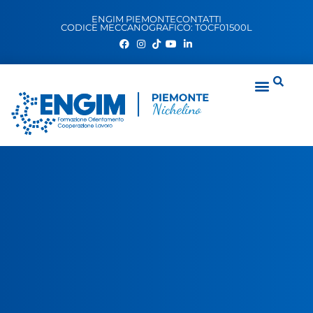
ENGIM PIEMONTE
CONTATTI
CODICE MECCANOGRAFICO: TOCF01500L