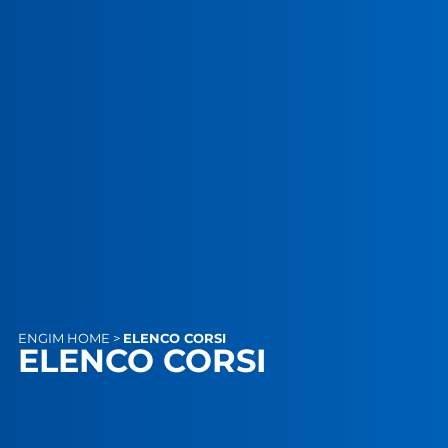
ENGIM
HOME
>
ELENCO CORSI
ELENCO CORSI