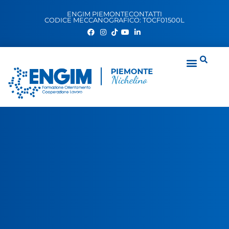
ENGIM PIEMONTE
CONTATTI
CODICE MECCANOGRAFICO: TOCF01500L