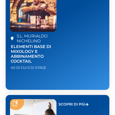
S.L. MURIALDO
NICHELINO
ELEMENTI BASE DI
MIXOLOGY E
ABBINAMENTO
COCKTAIL
40 DI CUI 0 DI STAGE
SCOPRI DI PIÙ