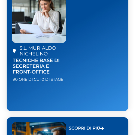
S.L. MURIALDO
NICHELINO
TECNICHE BASE DI
SEGRETERIA E
FRONT-OFFICE
90 ORE DI CUI 0 DI STAGE
SCOPRI DI PIÙ