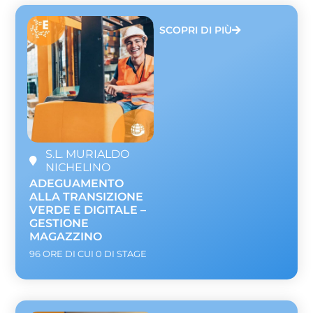
SCOPRI DI PIÙ
S.L. MURIALDO
NICHELINO
ADEGUAMENTO
ALLA TRANSIZIONE
VERDE E DIGITALE –
GESTIONE
MAGAZZINO
96 ORE DI CUI 0 DI STAGE