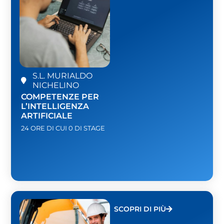
S.L. MURIALDO
NICHELINO
COMPETENZE PER
L’INTELLIGENZA
ARTIFICIALE
24 ORE DI CUI 0 DI STAGE
SCOPRI DI PIÙ