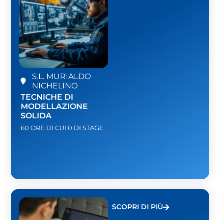
S.L. MURIALDO
NICHELINO
TECNICHE DI
MODELLAZIONE
SOLIDA
60 ORE DI CUI 0 DI STAGE
SCOPRI DI PIÙ