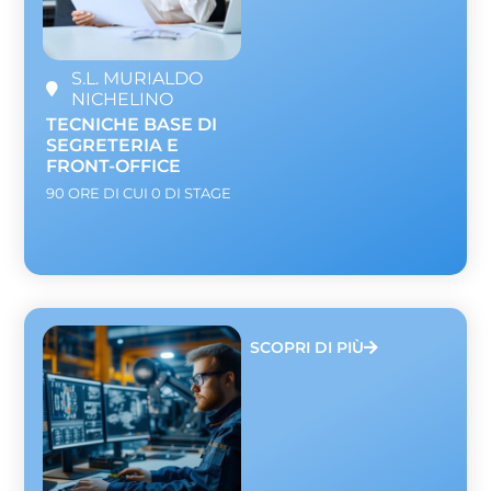
S.L. MURIALDO
NICHELINO
TECNICHE BASE DI
SEGRETERIA E
FRONT-OFFICE
90 ORE DI CUI 0 DI STAGE
SCOPRI DI PIÙ