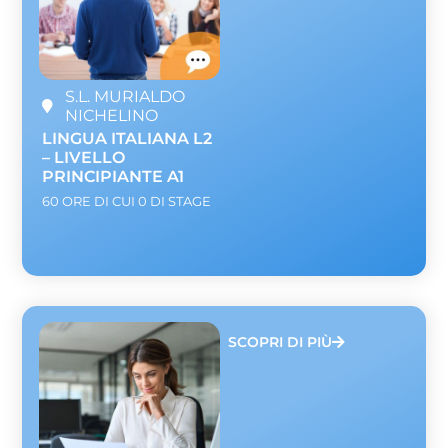
S.L. MURIALDO
NICHELINO
LINGUA ITALIANA L2
– LIVELLO
PRINCIPIANTE A1
60 ORE DI CUI 0 DI STAGE
SCOPRI DI PIÙ