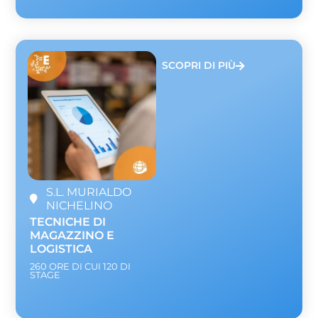
SCOPRI DI PIÙ
S.L. MURIALDO
NICHELINO
TECNICHE DI
MAGAZZINO E
LOGISTICA
260 ORE DI CUI 120 DI
STAGE