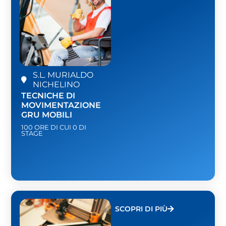
S.L. MURIALDO
NICHELINO
TECNICHE DI
MOVIMENTAZIONE
GRU MOBILI
100 ORE DI CUI 0 DI
STAGE
SCOPRI DI PIÙ